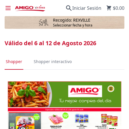
Iniciar Sesión
$0.00
Recogido: REXVILLE
Seleccionar fecha y hora
Válido del 6 al 12 de Agosto 2026
Shopper
Shopper interactivo