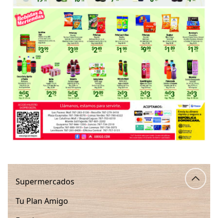
Supermercados
Tu Plan Amigo